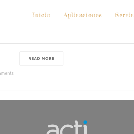
Inicio
Aplicaciones
Servic
READ MORE
ments